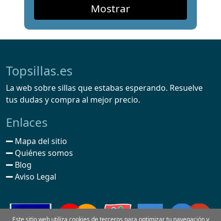
Topsillas.es
La web sobre sillas que estabas esperando. Resuelve
tus dudas y compra al mejor precio.
Enlaces
Mapa del sitio
Quiénes somos
Blog
Aviso Legal
Este sitio web utiliza cookies de terceros para optimizar tu navegación y