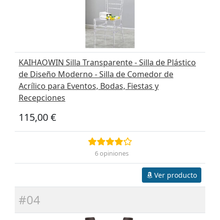
KAIHAOWIN Silla Transparente - Silla de Plástico
de Diseño Moderno - Silla de Comedor de
Acrílico para Eventos, Bodas, Fiestas y
Recepciones
115,00 €
6 opiniones
Ver producto
#04