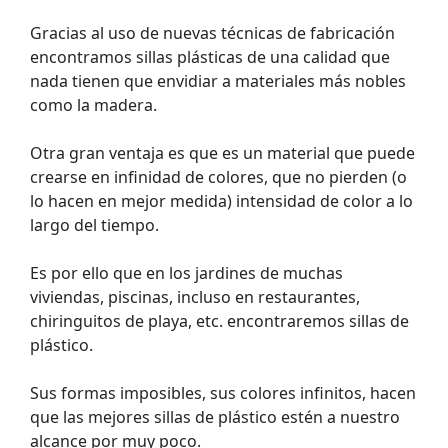
Gracias al uso de nuevas técnicas de fabricación
encontramos sillas plásticas de una calidad que
nada tienen que envidiar a materiales más nobles
como la madera.
Otra gran ventaja es que es un material que puede
crearse en infinidad de colores, que no pierden (o
lo hacen en mejor medida) intensidad de color a lo
largo del tiempo.
Es por ello que en los jardines de muchas
viviendas, piscinas, incluso en restaurantes,
chiringuitos de playa, etc. encontraremos sillas de
plástico.
Sus formas imposibles, sus colores infinitos, hacen
que las mejores sillas de plástico estén a nuestro
alcance por muy poco.