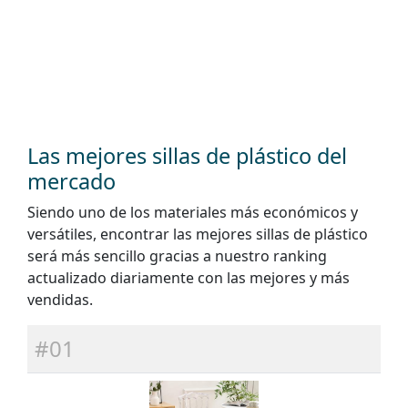
Las mejores sillas de plástico del
mercado
Siendo uno de los materiales más económicos y
versátiles, encontrar las mejores sillas de plástico
será más sencillo gracias a nuestro ranking
actualizado diariamente con las mejores y más
vendidas.
#01