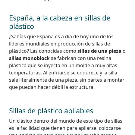
España, a la cabeza en sillas de
plástico
¿Sabías que España es a día de hoy uno de los
líderes mundiales en producción de sillas de
plástico? Las conocidas como
sillas de una pieza
o
sillas monoblock
se fabrican con una resina
plástica que se inyecta en un molde a muy altas
temperaturas. Al enfriarse se endurece y la silla
sale literalmente de una pieza, sin partes a montar
que puedan hacer débil la estructura.
Sillas de plástico apilables
Un clásico dentro del mundo de este tipo de sillas
es la facilidad que tienen para apilarse, colocarse