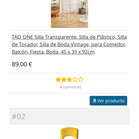
TAO ONE Silla Transparente, Silla de Plástico, Silla
de Tocador, Silla de Boda Vintage, para Comedor,
Balcón, Fiesta, Boda, 45 x 39 x 92cm
89,00 €
4 opiniones
Ver producto
#02