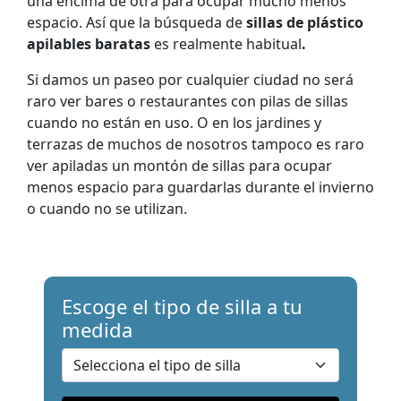
una encima de otra para ocupar mucho menos
espacio. Así que la búsqueda de
sillas de plástico
apilables baratas
es
realmente habitual
.
Si damos un paseo por cualquier ciudad no será
raro ver bares o restaurantes con pilas de sillas
cuando no están en uso. O en los jardines y
terrazas de muchos de nosotros tampoco es raro
ver apiladas un montón de sillas para ocupar
menos espacio para guardarlas durante el invierno
o cuando no se utilizan.
Escoge el tipo de silla a
tu
medida