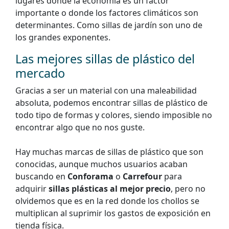
lugares donde la economía es un factor
importante o donde los factores climáticos son
determinantes. Como sillas de jardín son uno de
los grandes exponentes.
Las mejores sillas de plástico del
mercado
Gracias a ser un material con una maleabilidad
absoluta, podemos encontrar sillas de plástico de
todo tipo de formas y colores, siendo imposible no
encontrar algo que no nos guste.
Hay muchas marcas de sillas de plástico que son
conocidas, aunque muchos usuarios acaban
buscando en
Conforama
o
Carrefour
para
adquirir
sillas plásticas al mejor precio
, pero no
olvidemos que es en la red donde los chollos se
multiplican al suprimir los gastos de exposición en
tienda física.