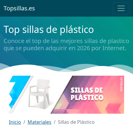
Topsillas.es
Top sillas de plástico
Conoce el top de las mejores sillas de plastico
que se pueden adquirir en 2026 por Internet.
Inicio
Materiales
Sillas de Plástico