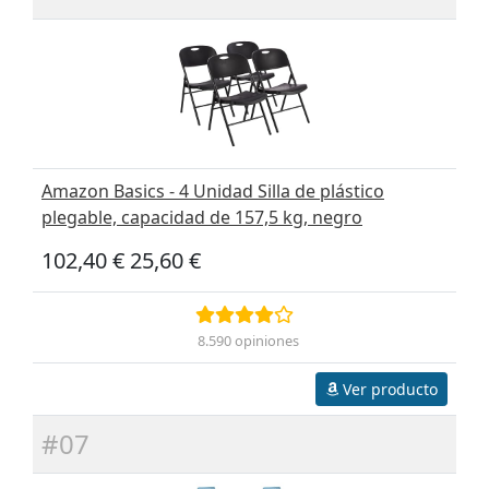
Amazon Basics - 4 Unidad Silla de plástico
plegable, capacidad de 157,5 kg, negro
102,40 €
25,60 €
8.590 opiniones
Ver producto
#07