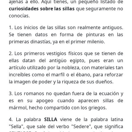
ajenas a ello. Aquí tienes, un pequeño listado de
curiosidades sobre las sillas
que seguramente no
conocías.
1. Los inicios de las sillas son realmente antiguos.
Se tienen datos en forma de pinturas en las
primeras dinastías, ya en el primer milenio.
2. Los primeros vestigios físicos que se tienen de
ellas datan del antigüo egipto, pues eran un
artículo utilizado por la nobleza, con materiales tan
increíbles como el marfíl o el ébano, para reforzar
la imagen de poder y la riqueza de sus dueños.
3. Los romanos no quedan fuera de la ecuación y
es en su apogeo cuando aparecen sillas de
mármol, hecho compartido con los griegos.
4. La palabra
SILLA
viene de la palabra latina
"Sella", que sale del verbo "Sedere", que significa