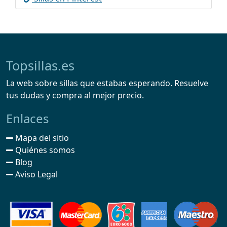
Topsillas.es
La web sobre sillas que estabas esperando. Resuelve
tus dudas y compra al mejor precio.
Enlaces
Mapa del sitio
Quiénes somos
Blog
Aviso Legal