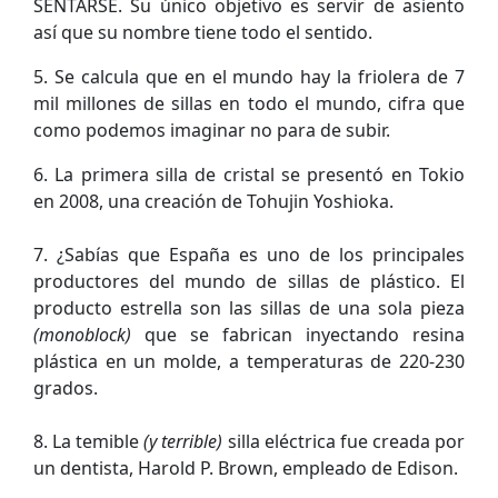
SENTARSE. Su único objetivo es servir de asiento
así que su nombre tiene todo el sentido.
5. Se calcula que en el mundo hay la friolera de 7
mil millones de sillas en todo el mundo, cifra que
como podemos imaginar no para de subir.
6. La primera silla de cristal se presentó en Tokio
en 2008, una creación de Tohujin Yoshioka.
7. ¿Sabías que España es uno de los principales
productores del mundo de sillas de plástico. El
producto estrella son las sillas de una sola pieza
(monoblock)
que se fabrican inyectando resina
plástica en un molde, a temperaturas de 220-230
grados.
8. La temible
(y terrible)
silla eléctrica fue creada por
un dentista, Harold P. Brown, empleado de Edison.